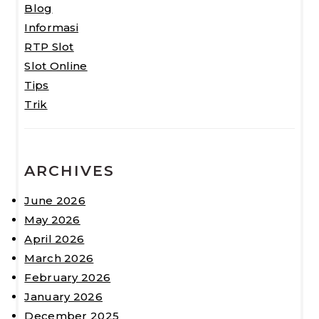
Blog
Informasi
RTP Slot
Slot Online
Tips
Trik
ARCHIVES
June 2026
May 2026
April 2026
March 2026
February 2026
January 2026
December 2025