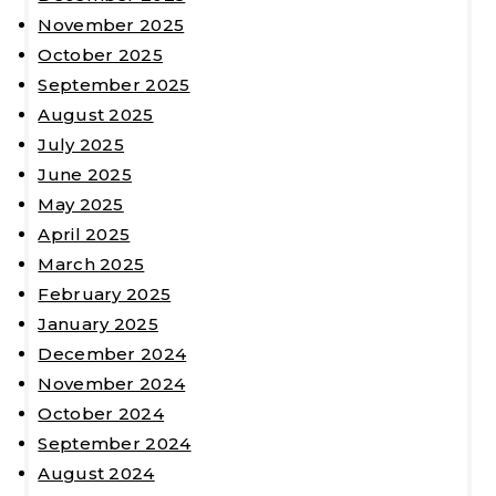
November 2025
October 2025
September 2025
August 2025
July 2025
June 2025
May 2025
April 2025
March 2025
February 2025
January 2025
December 2024
November 2024
October 2024
September 2024
August 2024