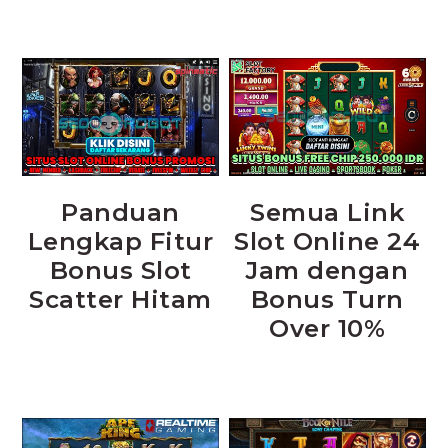
Panduan
Semua Link
Lengkap Fitur
Slot Online 24
Bonus Slot
Jam dengan
Scatter Hitam
Bonus Turn
Over 10%