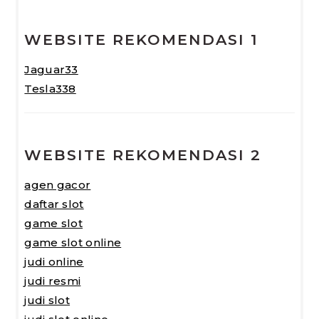
WEBSITE REKOMENDASI 1
Jaguar33
Tesla338
WEBSITE REKOMENDASI 2
agen gacor
daftar slot
game slot
game slot online
judi online
judi resmi
judi slot