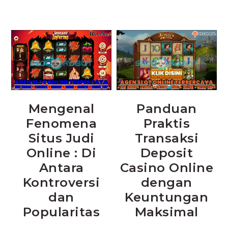
Mengenal
Panduan
Fenomena
Praktis
Situs Judi
Transaksi
Online : Di
Deposit
Antara
Casino Online
Kontroversi
dengan
dan
Keuntungan
Popularitas
Maksimal