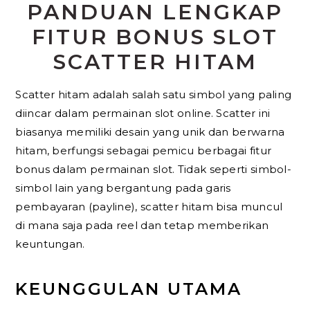
PANDUAN LENGKAP
FITUR BONUS SLOT
SCATTER HITAM
Scatter hitam adalah salah satu simbol yang paling
diincar dalam permainan slot online. Scatter ini
biasanya memiliki desain yang unik dan berwarna
hitam, berfungsi sebagai pemicu berbagai fitur
bonus dalam permainan slot. Tidak seperti simbol-
simbol lain yang bergantung pada garis
pembayaran (payline), scatter hitam bisa muncul
di mana saja pada reel dan tetap memberikan
keuntungan.
KEUNGGULAN UTAMA