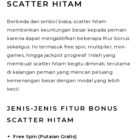
SCATTER HITAM
Berbeda dari simbol biasa, scatter hitam
memberikan keuntungan besar kepada pemain
karena dapat mengaktifkan beberapa fitur bonus
sekaligus. Ini termasuk free spin, multiplier, mini-
games, hingga jackpot progresif. Inilah yang
membuat scatter hitam begitu diminati, terutama
di kalangan pemain yang mencari peluang
kemenangan besar dengan modal yang lebih
kecil.
JENIS-JENIS FITUR BONUS
SCATTER HITAM
Free Spin (Putaran Gratis)