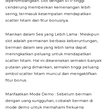
dipertimbangkan. Slot dengan RTP tinggi
cenderung memberikan kemenangan lebih
sering, termasuk kesempatan mendapatkan
scatter hitam dan fitur bonusnya.
Mainkan dalam Sesi yang Lebih Lama : Meskipun
slot adalah permainan berbasis keberuntungan,
bermain dalam sesi yang lebih lama dapat
meningkatkan peluang untuk mendapatkan
scatter hitam. Hal ini dikarenakan semakin banyak
putaran yang dimainkan, semakin tinggi peluang
simbol scatter hitam muncul dan mengaktifkan
fitur bonus.
Manfaatkan Mode Demo : Sebelum bermain
dengan uang sungguhan, cobalah bermain di
mode demo untuk memahami frekuensi