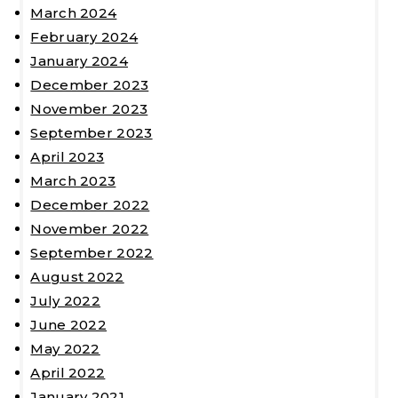
March 2024
February 2024
January 2024
December 2023
November 2023
September 2023
April 2023
March 2023
December 2022
November 2022
September 2022
August 2022
July 2022
June 2022
May 2022
April 2022
January 2021