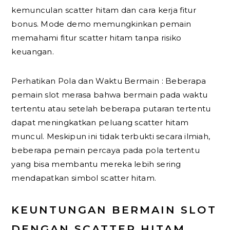
kemunculan scatter hitam dan cara kerja fitur
bonus. Mode demo memungkinkan pemain
memahami fitur scatter hitam tanpa risiko
keuangan.
Perhatikan Pola dan Waktu Bermain : Beberapa
pemain slot merasa bahwa bermain pada waktu
tertentu atau setelah beberapa putaran tertentu
dapat meningkatkan peluang scatter hitam
muncul. Meskipun ini tidak terbukti secara ilmiah,
beberapa pemain percaya pada pola tertentu
yang bisa membantu mereka lebih sering
mendapatkan simbol scatter hitam.
KEUNTUNGAN BERMAIN SLOT
DENGAN SCATTER HITAM