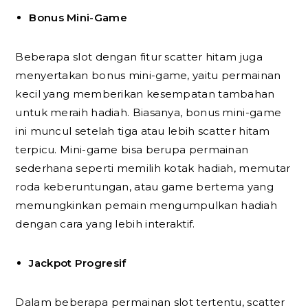
Bonus Mini-Game
Beberapa slot dengan fitur scatter hitam juga
menyertakan bonus mini-game, yaitu permainan
kecil yang memberikan kesempatan tambahan
untuk meraih hadiah. Biasanya, bonus mini-game
ini muncul setelah tiga atau lebih scatter hitam
terpicu. Mini-game bisa berupa permainan
sederhana seperti memilih kotak hadiah, memutar
roda keberuntungan, atau game bertema yang
memungkinkan pemain mengumpulkan hadiah
dengan cara yang lebih interaktif.
Jackpot Progresif
Dalam beberapa permainan slot tertentu, scatter