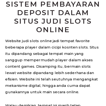
SISTEM PEMBAYARAN
DEPOSIT DALAM
SITUS JUDI SLOTS
ONLINE
Website judi slots online jadi tempat favorite
beberapa player dalam cicipi kosnten slots. Situs
itu dipandang sebagai tempat main yang
sanggup mempermudah player dalam akses
content games. Disamping itu, bermain slots
lewat website dipandang lebih sederhana dan
efisien. Website ini telah seutuhnya mengangkat
mekanisme digital, hingga anda cuma dapat
gunakannya untuk main secara online.
Walau demikian, tempat ini masih tetap