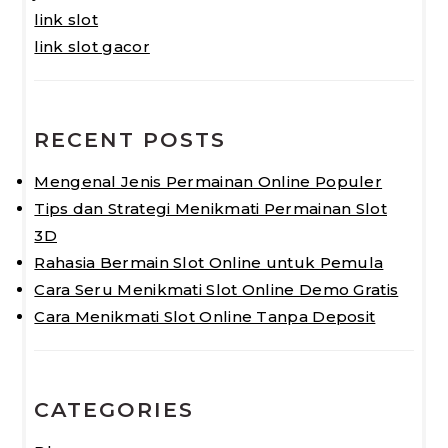
link slot
link slot gacor
RECENT POSTS
Mengenal Jenis Permainan Online Populer
Tips dan Strategi Menikmati Permainan Slot
3D
Rahasia Bermain Slot Online untuk Pemula
Cara Seru Menikmati Slot Online Demo Gratis
Cara Menikmati Slot Online Tanpa Deposit
CATEGORIES