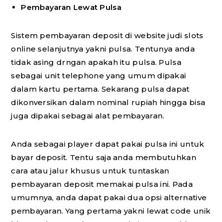
Pembayaran Lewat Pulsa
Sistem pembayaran deposit di website judi slots
online selanjutnya yakni pulsa. Tentunya anda
tidak asing drngan apakah itu pulsa. Pulsa
sebagai unit telephone yang umum dipakai
dalam kartu pertama. Sekarang pulsa dapat
dikonversikan dalam nominal rupiah hingga bisa
juga dipakai sebagai alat pembayaran.
Anda sebagai player dapat pakai pulsa ini untuk
bayar deposit. Tentu saja anda membutuhkan
cara atau jalur khusus untuk tuntaskan
pembayaran deposit memakai pulsa ini. Pada
umumnya, anda dapat pakai dua opsi alternative
pembayaran. Yang pertama yakni lewat code unik