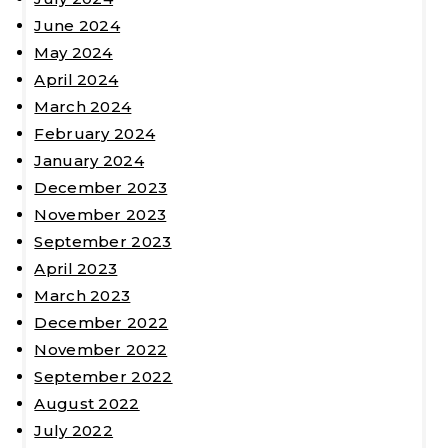
June 2024
May 2024
April 2024
March 2024
February 2024
January 2024
December 2023
November 2023
September 2023
April 2023
March 2023
December 2022
November 2022
September 2022
August 2022
July 2022