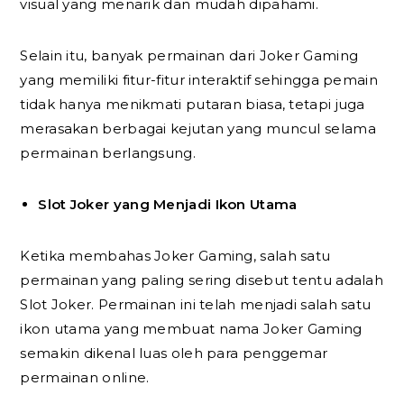
visual yang menarik dan mudah dipahami.
Selain itu, banyak permainan dari Joker Gaming
yang memiliki fitur-fitur interaktif sehingga pemain
tidak hanya menikmati putaran biasa, tetapi juga
merasakan berbagai kejutan yang muncul selama
permainan berlangsung.
Slot Joker yang Menjadi Ikon Utama
Ketika membahas Joker Gaming, salah satu
permainan yang paling sering disebut tentu adalah
Slot Joker. Permainan ini telah menjadi salah satu
ikon utama yang membuat nama Joker Gaming
semakin dikenal luas oleh para penggemar
permainan online.