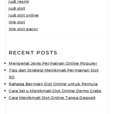
judi resmi
judi slot
judi slot online
link slot
link slot gacor
RECENT POSTS
Mengenal Jenis Permainan Online Populer
Tips dan Strategi Menikmati Permainan Slot
3D
Rahasia Bermain Slot Online untuk Pemula
Cara Seru Menikmati Slot Online Demo Gratis
Cara Menikmati Slot Online Tanpa Deposit