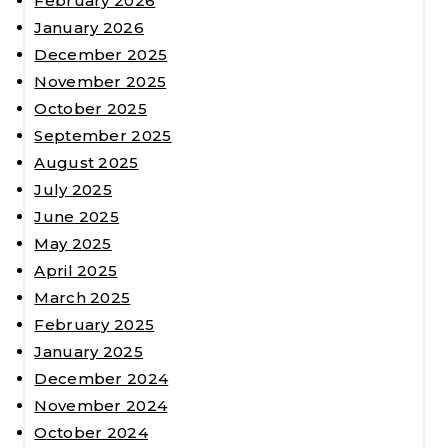
February 2026
January 2026
December 2025
November 2025
October 2025
September 2025
August 2025
July 2025
June 2025
May 2025
April 2025
March 2025
February 2025
January 2025
December 2024
November 2024
October 2024