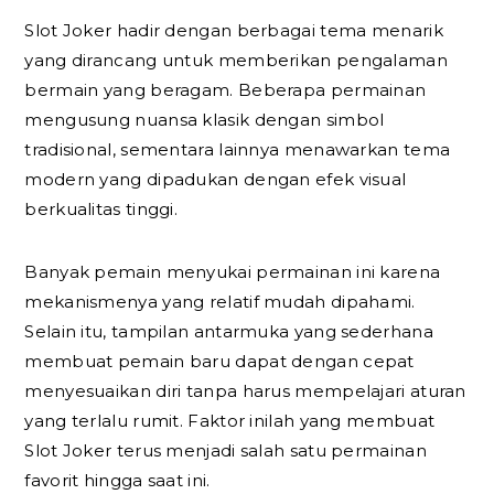
Slot Joker hadir dengan berbagai tema menarik
yang dirancang untuk memberikan pengalaman
bermain yang beragam. Beberapa permainan
mengusung nuansa klasik dengan simbol
tradisional, sementara lainnya menawarkan tema
modern yang dipadukan dengan efek visual
berkualitas tinggi.
Banyak pemain menyukai permainan ini karena
mekanismenya yang relatif mudah dipahami.
Selain itu, tampilan antarmuka yang sederhana
membuat pemain baru dapat dengan cepat
menyesuaikan diri tanpa harus mempelajari aturan
yang terlalu rumit. Faktor inilah yang membuat
Slot Joker terus menjadi salah satu permainan
favorit hingga saat ini.