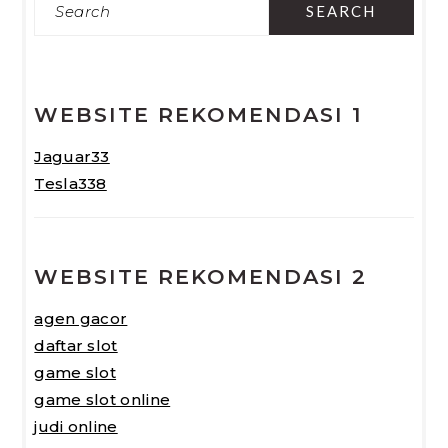
SIDEBAR
WEBSITE REKOMENDASI 1
Jaguar33
Tesla338
WEBSITE REKOMENDASI 2
agen gacor
daftar slot
game slot
game slot online
judi online