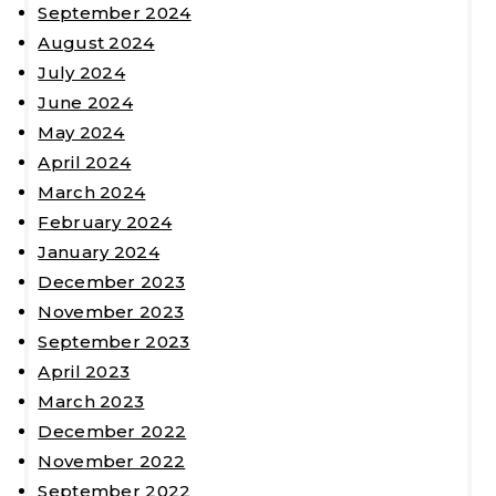
September 2024
August 2024
July 2024
June 2024
May 2024
April 2024
March 2024
February 2024
January 2024
December 2023
November 2023
September 2023
April 2023
March 2023
December 2022
November 2022
September 2022