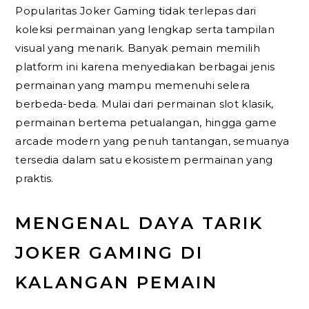
Popularitas Joker Gaming tidak terlepas dari
koleksi permainan yang lengkap serta tampilan
visual yang menarik. Banyak pemain memilih
platform ini karena menyediakan berbagai jenis
permainan yang mampu memenuhi selera
berbeda-beda. Mulai dari permainan slot klasik,
permainan bertema petualangan, hingga game
arcade modern yang penuh tantangan, semuanya
tersedia dalam satu ekosistem permainan yang
praktis.
MENGENAL DAYA TARIK
JOKER GAMING DI
KALANGAN PEMAIN