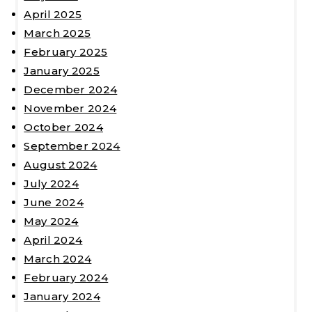
April 2025
March 2025
February 2025
January 2025
December 2024
November 2024
October 2024
September 2024
August 2024
July 2024
June 2024
May 2024
April 2024
March 2024
February 2024
January 2024