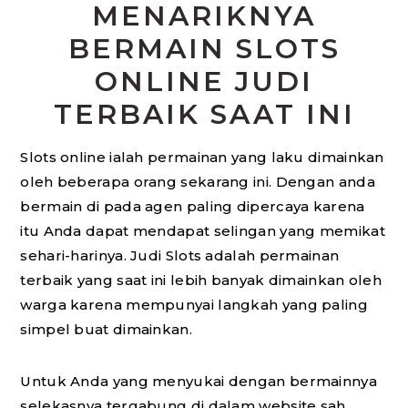
MENARIKNYA
BERMAIN SLOTS
ONLINE JUDI
TERBAIK SAAT INI
Slots online ialah permainan yang laku dimainkan
oleh beberapa orang sekarang ini. Dengan anda
bermain di pada agen paling dipercaya karena
itu Anda dapat mendapat selingan yang memikat
sehari-harinya. Judi Slots adalah permainan
terbaik yang saat ini lebih banyak dimainkan oleh
warga karena mempunyai langkah yang paling
simpel buat dimainkan.
Untuk Anda yang menyukai dengan bermainnya
selekasnya tergabung di dalam website sah