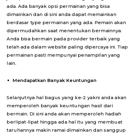
ada. Ada banyak opsi permainan yang bisa
dimainkan dan di sini anda dapat memainkan
berdasar type permainan yang ada. Pemain akan
dipermudahkan saat menentukan bermainnya.
Anda bisa bermain pada provider terbaik yang
telah ada dalam website paling dipercaya ini. Tiap
permainan pasti mempunyai penampilan yang
lain.
Mendapatkan Banyak Keuntungan
Selanjutnya hal bagus yang ke-2 yakni anda akan
memperoleh banyak keuntungan hasil dari
bermain. Di sini anda akan memperoleh hadiah
berlipat-lipat hingga ada hal itu yang membuat
taruhannya makin ramai dimainkan dan sanggup