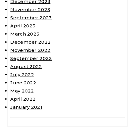
December 2023
November 2023
September 2023
April 2023
March 2023
December 2022
November 2022
September 2022
August 2022
July 2022
June 2022
May 2022
April 2022
January 2021