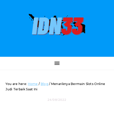
Skip
Skip
to
to
main
primary
content
sidebar
You are here:
Home
/
Blog
/
Menariknya Bermain Slots Online
Judi Terbaik Saat Ini
24/08/2022