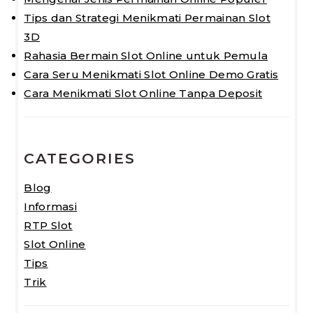
Tips dan Strategi Menikmati Permainan Slot
3D
Rahasia Bermain Slot Online untuk Pemula
Cara Seru Menikmati Slot Online Demo Gratis
Cara Menikmati Slot Online Tanpa Deposit
CATEGORIES
Blog
Informasi
RTP Slot
Slot Online
Tips
Trik