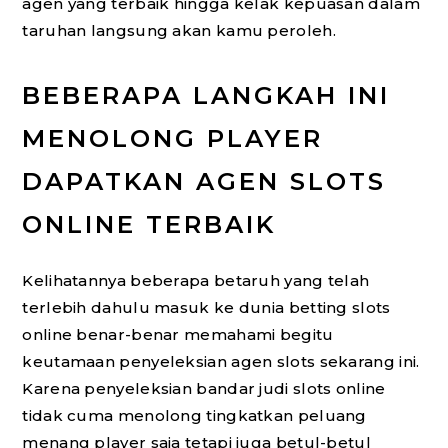
agen yang terbaik hingga kelak kepuasan dalam
taruhan langsung akan kamu peroleh.
BEBERAPA LANGKAH INI
MENOLONG PLAYER
DAPATKAN AGEN SLOTS
ONLINE TERBAIK
Kelihatannya beberapa betaruh yang telah
terlebih dahulu masuk ke dunia betting slots
online benar-benar memahami begitu
keutamaan penyeleksian agen slots sekarang ini.
Karena penyeleksian bandar judi slots online
tidak cuma menolong tingkatkan peluang
menang player saja tetapi juga betul-betul