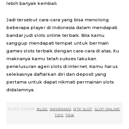
lebih banyak kembali.
Jadi tersebut cara-cara yang bisa menolong
beberapa player di Indonesia dalam mendapati
bandar judi slots online terbaik. Bila kamu
sanggup mendapati tempat untuk bermain
games slots terbaik dengan cara-cara di atas, itu
maknanya kamu telah sukses lakukan
penelusuran agen slots di internet. Kamu harus
selekasnya daftarkan diri dan deposit yang
pertama untuk dapat nikmati permainan slots
didalamnya.
FILED UNDER:
BLOG
,
INFORMASI
,
RTP SLOT
,
SLOT ONLINE
,
TIPS
,
TRIK