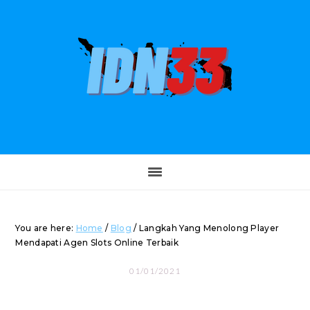
Skip
Skip
to
to
main
primary
content
sidebar
You are here:
Home
/
Blog
/
Langkah Yang Menolong Player
Mendapati Agen Slots Online Terbaik
01/01/2021