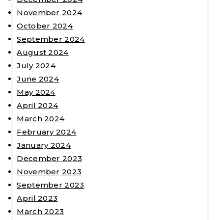
November 2024
October 2024
September 2024
August 2024
July 2024
June 2024
May 2024
April 2024
March 2024
February 2024
January 2024
December 2023
November 2023
September 2023
April 2023
March 2023