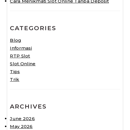
Cara Menikmati Slot Online Tanpa Deposit
CATEGORIES
Blog
Informasi
RTP Slot
Slot Online
Tips
Trik
ARCHIVES
June 2026
May 2026