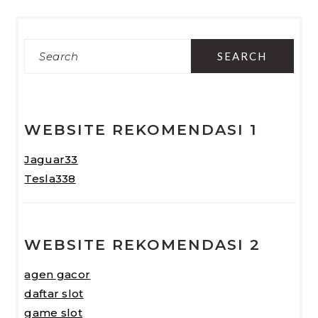
PRIMARY
Search
SIDEBAR
WEBSITE REKOMENDASI 1
Jaguar33
Tesla338
WEBSITE REKOMENDASI 2
agen gacor
daftar slot
game slot