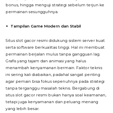
bonus, hingga menguji strategi sebelum terjun ke
permainan sesungguhnya.
Tampilan Game Modern dan Stabil
Situs slot gacor resmi didukung sistem server kuat
serta software berkualitas tinggi. Hal ini membuat
permainan berjalan mulus tanpa gangguan lag.
Grafis yang tajam dan animasi yang halus
menambah kenyamanan bermain. Faktor teknis
ini sering kali diabaikan, padahal sangat penting
agar pemain bisa fokus sepenuhnya pada strategi
tanpa terganggu masalah teknis. Bergabung di
situs slot gacor resmi bukan hanya soal keamanan,
tetapi juga kenyamanan dan peluang menang
yang lebih besar.