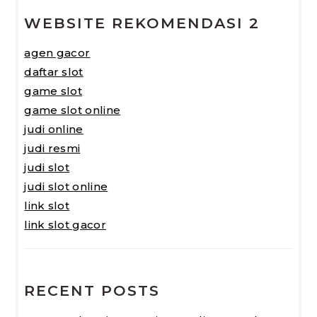
WEBSITE REKOMENDASI 2
agen gacor
daftar slot
game slot
game slot online
judi online
judi resmi
judi slot
judi slot online
link slot
link slot gacor
RECENT POSTS