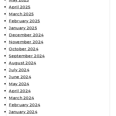
April 2025
March 2025
February 2025
January 2025
December 2024
November 2024
October 2024
September 2024
August 2024
July 2024
June 2024
May 2024
April 2024
March 2024
February 2024
January 2024