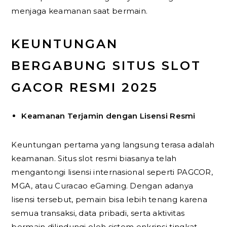
menjaga keamanan saat bermain.
KEUNTUNGAN
BERGABUNG SITUS SLOT
GACOR RESMI 2025
Keamanan Terjamin dengan Lisensi Resmi
Keuntungan pertama yang langsung terasa adalah
keamanan. Situs slot resmi biasanya telah
mengantongi lisensi internasional seperti PAGCOR,
MGA, atau Curacao eGaming. Dengan adanya
lisensi tersebut, pemain bisa lebih tenang karena
semua transaksi, data pribadi, serta aktivitas
bermain dilindungi oleh sistem enkripsi tingkat