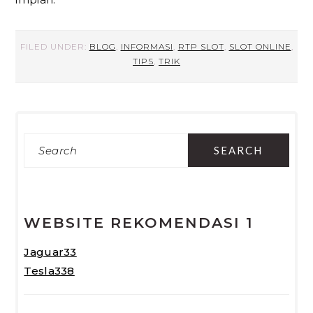
FILED UNDER:
BLOG
,
INFORMASI
,
RTP SLOT
,
SLOT ONLINE
,
TIPS
,
TRIK
PRIMARY
Search
SIDEBAR
WEBSITE REKOMENDASI 1
Jaguar33
Tesla338