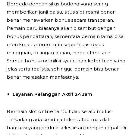
Berbeda dengan situs bodong yang sering
memberikan janji palsu, situs slot resmi benar-
benar menawarkan bonus secara transparan.
Pemain baru biasanya akan disambut dengan
bonus pendaftaran, sementara pemain lama bisa
menikmati promo rutin seperti cashback
mingguan, rollingan harian, hingga free spin.
Semua bonus memiliki syarat dan ketentuan yang
jelas serta realistis, sehingga pemain bisa benar-
benar merasakan manfaatnya.
Layanan Pelanggan Aktif 24 Jam
Bermain slot online tentu tidak selalu mulus.
Terkadang ada kendala teknis atau masalah
transaksi yang perlu diselesaikan dengan cepat. Di