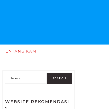
TENTANG KAMI
Search
PRIMARY
SIDEBAR
WEBSITE REKOMENDASI
1