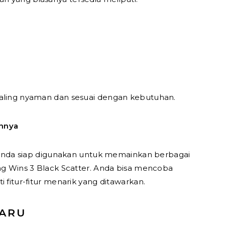
aling nyaman dan sesuai dengan kebutuhan.
annya
n Anda siap digunakan untuk memainkan berbagai
ng Wins 3 Black Scatter. Anda bisa mencoba
fitur-fitur menarik yang ditawarkan.
BARU