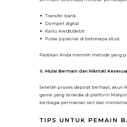
Transfer bank
Dompet digital
Kartu kredit/debit
Pulsa (opsional di beberapa situs)
Pastikan Anda memilih metode yang p
Mulai Bermain dan Nikmati Keseru
Setelah proses deposit berhasil, aku
game yang tersedia di platform Mahjo
berbagai permainan slot dan menikmati 
TIPS UNTUK PEMAIN 