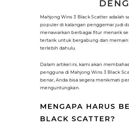
DENG
Mahjong Wins 3 Black Scatter adalah s
populer di kalangan penggemar judi d
menawarkan berbagai fitur menarik se
tertarik untuk bergabung dan memain
terlebih dahulu.
Dalam artikel ini, kami akan membahas
pengguna di Mahjong Wins 3 Black Sca
benar, Anda bisa segera menikmati p
menguntungkan.
MENGAPA HARUS BE
BLACK SCATTER?