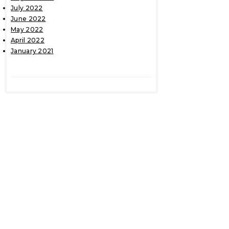
July 2022
June 2022
May 2022
April 2022
January 2021