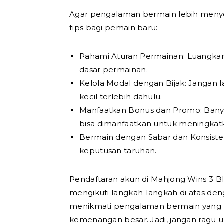
Agar pengalaman bermain lebih meny
tips bagi pemain baru:
Pahami Aturan Permainan: Luangk
dasar permainan.
Kelola Modal dengan Bijak: Jangan 
kecil terlebih dahulu.
Manfaatkan Bonus dan Promo: Bany
bisa dimanfaatkan untuk meningka
Bermain dengan Sabar dan Konsist
keputusan taruhan.
Pendaftaran akun di Mahjong Wins 3 Bl
mengikuti langkah-langkah di atas den
menikmati pengalaman bermain yang
kemenangan besar.
Jadi, jangan ragu