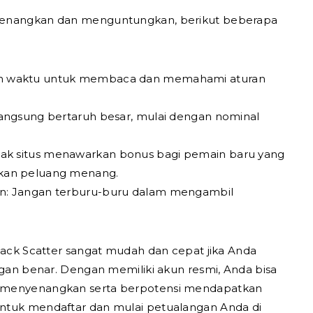
enangkan dan menguntungkan, berikut beberapa
an waktu untuk membaca dan memahami aturan
langsung bertaruh besar, mulai dengan nominal
ak situs menawarkan bonus bagi pemain baru yang
tkan peluang menang.
en: Jangan terburu-buru dalam mengambil
ack Scatter sangat mudah dan cepat jika Anda
gan benar. Dengan memiliki akun resmi, Anda bisa
 menyenangkan serta berpotensi mendapatkan
 untuk mendaftar dan mulai petualangan Anda di